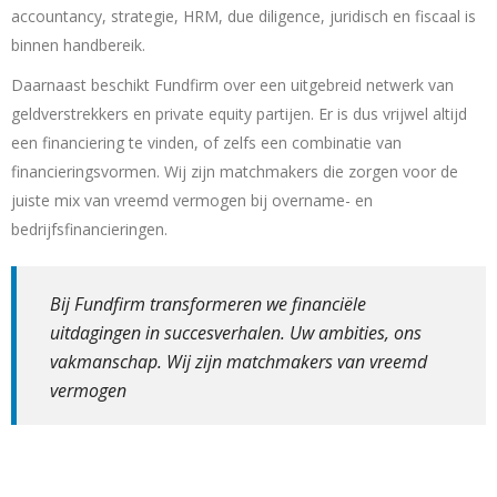
accountancy, strategie, HRM, due diligence, juridisch en fiscaal is
binnen handbereik.
Daarnaast beschikt Fundfirm over een uitgebreid netwerk van
geldverstrekkers en private equity partijen. Er is dus vrijwel altijd
een financiering te vinden, of zelfs een combinatie van
financieringsvormen. Wij zijn matchmakers die zorgen voor de
juiste mix van vreemd vermogen bij overname- en
bedrijfsfinancieringen.
Bij Fundfirm transformeren we financiële
uitdagingen in succesverhalen. Uw ambities, ons
vakmanschap.
Wij zijn matchmakers van vreemd
vermogen