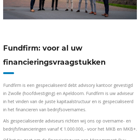
Fundfirm: voor al uw
financieringsvraagstukken
Fundfirm is een gespecialiseerd debt advisory kantoor gevestigd
in Zwolle (hoofdvestiging) en Apeldoorn. Fundfirm is uw adviseur
in het vinden van de juiste kapitaalstructuur en is gespecialiseerd
in het financieren van bedrijfsovernames.
Als gespecialiseerde adviseurs richten wij ons op overname- en
bedrijfsfinancieringen vanaf € 1.000.000,- voor het MKB en MKB+.