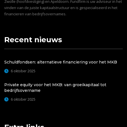
Zwolle (hoofdvestiging) en Apeldoorn. Fundfirm is uw adviseur in het
vinden van de juiste kapitaalstructuur en is gespecialiseerd in het
financieren van bedrijfsovernames.
Recent nieuws
Schuldfondsen: alternatieve financiering voor het MKB
6 oktober 2025
Private equity voor het MKB: van groeikapitaal tot
bedrijfsovername
6 oktober 2025