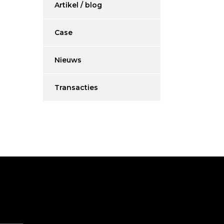
Artikel / blog
Case
Nieuws
Transacties