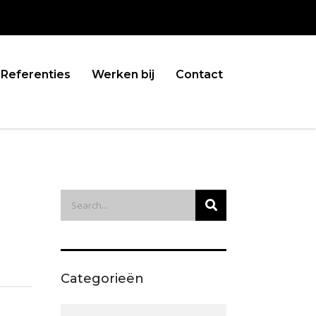
Referenties
Werken bij
Contact
Categorieën