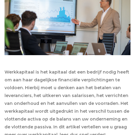
Werkkapitaal is het kapitaal dat een bedrijf nodig heeft
om aan haar dagelijkse financiële verplichtingen te
voldoen. Hierbij moet u denken aan het betalen van
leveranciers, het uitkeren van salarissen, het verrichten
van onderhoud en het aanvullen van de voorraden. Het
werkkapitaal wordt uitgedrukt in het verschil tussen de
vlottende activa op de balans van uw onderneming en
de vlottende passiva. In dit artikel vertellen we u graag
meer over werkkapitaal, lees dus snel verder!