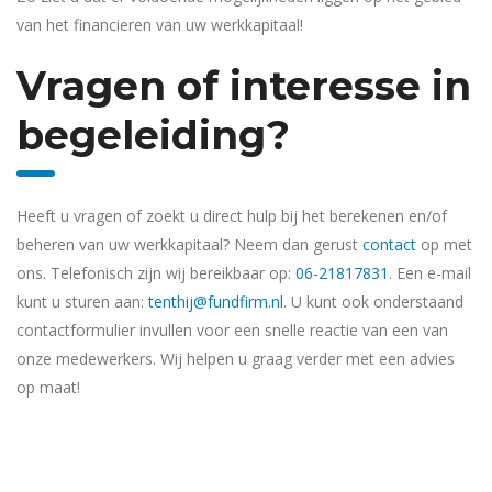
van het financieren van uw werkkapitaal!
Vragen of interesse in
begeleiding?
Heeft u vragen of zoekt u direct hulp bij het berekenen en/of
beheren van uw werkkapitaal? Neem dan gerust
contact
op met
ons. Telefonisch zijn wij bereikbaar op:
06-21817831
. Een e-mail
kunt u sturen aan:
tenthij@fundfirm.nl
. U kunt ook onderstaand
contactformulier invullen voor een snelle reactie van een van
onze medewerkers. Wij helpen u graag verder met een advies
op maat!