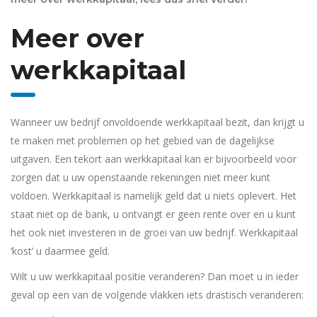
Meer over
werkkapitaal
Wanneer uw bedrijf onvoldoende werkkapitaal bezit, dan krijgt u
te maken met problemen op het gebied van de dagelijkse
uitgaven. Een tekort aan werkkapitaal kan er bijvoorbeeld voor
zorgen dat u uw openstaande rekeningen niet meer kunt
voldoen. Werkkapitaal is namelijk geld dat u niets oplevert. Het
staat niet op de bank, u ontvangt er geen rente over en u kunt
het ook niet investeren in de groei van uw bedrijf. Werkkapitaal
‘kost’ u daarmee geld.
Wilt u uw werkkapitaal positie veranderen? Dan moet u in ieder
geval op een van de volgende vlakken iets drastisch veranderen: