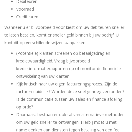
Debiteuren
Voorraad
Crediteuren
Wanneer u er bijvoorbeeld voor kiest om uw debiteuren sneller
te laten betalen, komt er sneller geld binnen bij uw bedrijf. U
kunt dit op verschillende wijzen aanpakken:
(Potentiële) klanten screenen op betaalgedrag en
kredietwaardigheid. Vraag bijvoorbeeld
kredietinformatierapporten op of monitor de financiële
ontwikkeling van uw klanten.
Kijk kritisch naar uw eigen factureringsproces. Zijn de
facturen duidelijk? Worden deze snel genoeg verzonden?
Is de communicatie tussen uw sales en finance afdeling
op orde?
Daarnaast bestaan er ook tal van alternatieve methoden
om uw geld sneller te ontvangen. Hierbij moet u met
name denken aan diensten tegen betaling van een fee,