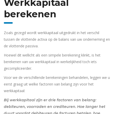
Werkkapitaal
berekenen
Zoals gezegd wordt werkkapitaal uitgedrukt in het verschil
tussen de vlottende activa op de balans van uw onderneming en
de vlottende passiva.
Hoewel dit wellicht als een simpele berekening klinkt, is het
berekenen van uw werkkapitaal in werkelijkheid toch iets
gecompliceerder.
Voor we de verschillende berekeningen behandelen, leggen we u
eerst graag uit welke factoren van belang zijn voor het
werkkapitaal:
Bij werkkapitaal zijn er drie factoren van belang:
debiteuren, voorraden en crediteuren. Hoe langer het
duurt voordat debiteuren de facturen betalen, hoe