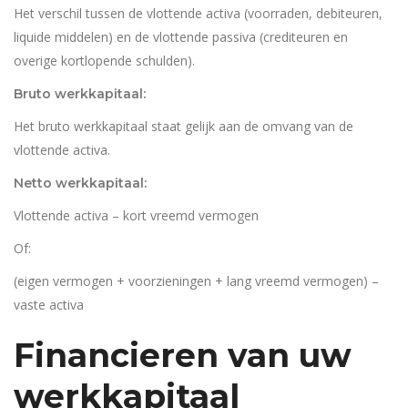
Het verschil tussen de vlottende activa (voorraden, debiteuren,
liquide middelen) en de vlottende passiva (crediteuren en
overige kortlopende schulden).
Bruto werkkapitaal:
Het bruto werkkapitaal staat gelijk aan de omvang van de
vlottende activa.
Netto werkkapitaal:
Vlottende activa – kort vreemd vermogen
Of:
(eigen vermogen + voorzieningen + lang vreemd vermogen) –
vaste activa
Financieren van uw
werkkapitaal