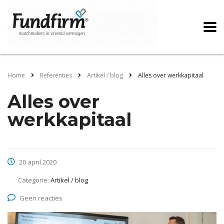
Home
Referenties
Artikel / blog
Alles over werkkapitaal
Alles over
werkkapitaal
20 april 2020
Categorie:
Artikel / blog
Geen reacties