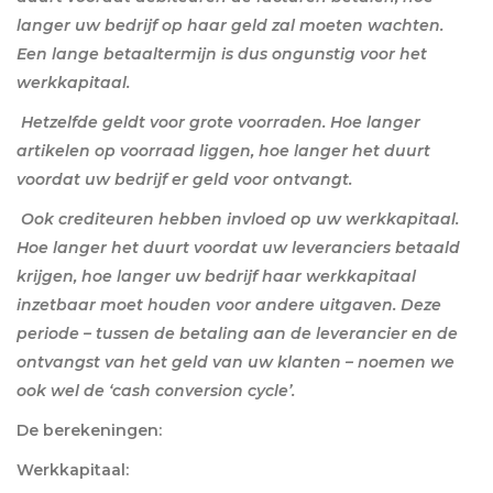
langer uw bedrijf op haar geld zal moeten wachten.
Een lange betaaltermijn is dus ongunstig voor het
werkkapitaal.
Hetzelfde geldt voor grote voorraden. Hoe langer
artikelen op voorraad liggen, hoe langer het duurt
voordat uw bedrijf er geld voor ontvangt.
Ook crediteuren hebben invloed op uw werkkapitaal.
Hoe langer het duurt voordat uw leveranciers betaald
krijgen, hoe langer uw bedrijf haar werkkapitaal
inzetbaar moet houden voor andere uitgaven. Deze
periode – tussen de betaling aan de leverancier en de
ontvangst van het geld van uw klanten – noemen we
ook wel de ‘cash conversion cycle’.
De berekeningen:
Werkkapitaal: